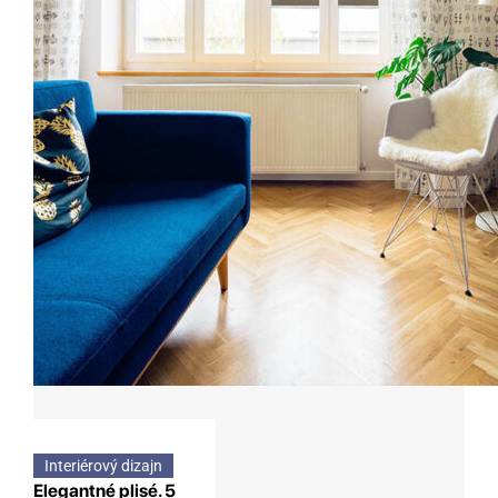
Interiérový dizajn
Elegantné plisé. 5