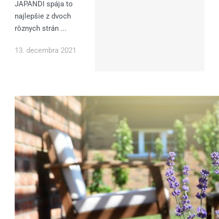
JAPANDI spája to
najlepšie z dvoch
rôznych strán ...
13. decembra 2021