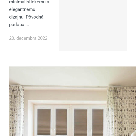
minimalistickému a
elegantnému
dizajnu. Pôvodná
podoba ...
20. decembra 2022