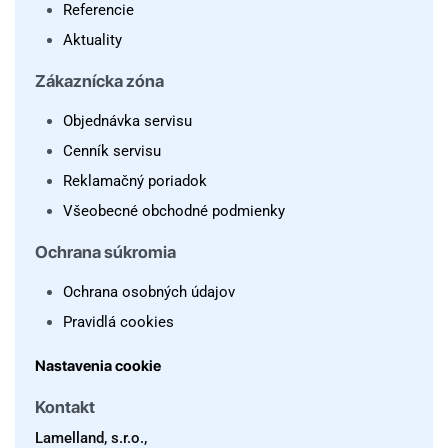
Referencie
Aktuality
Zákaznícka zóna
Objednávka servisu
Cenník servisu
Reklamačný poriadok
Všeobecné obchodné podmienky
Ochrana súkromia
Ochrana osobných údajov
Pravidlá cookies
Nastavenia cookie
Kontakt
Lamelland, s.r.o.,