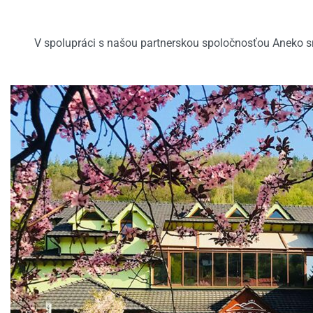
V spolupráci s našou partnerskou spoločnosťou Aneko s