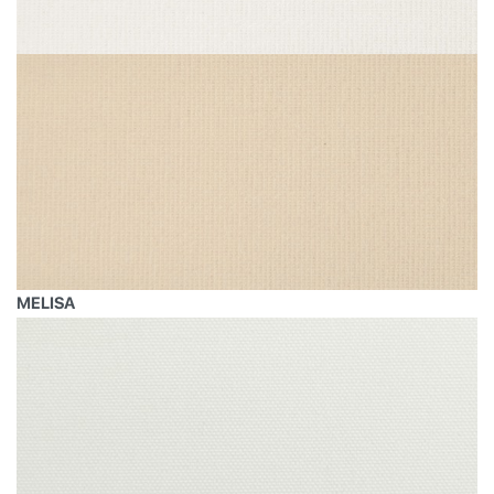
MELISA