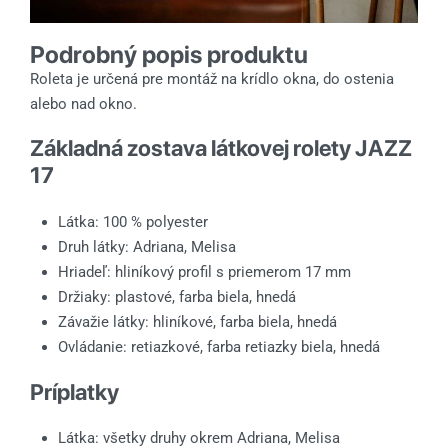
Podrobný popis produktu
Roleta je určená pre montáž na krídlo okna, do ostenia
alebo nad okno.
Základná zostava látkovej rolety JAZZ
17
Látka: 100 % polyester
Druh látky: Adriana, Melisa
Hriadeľ: hliníkový profil s priemerom 17 mm
Držiaky: plastové, farba biela, hnedá
Závažie látky: hliníkové, farba biela, hnedá
Ovládanie: retiazkové, farba retiazky biela, hnedá
Príplatky
Látka: všetky druhy okrem Adriana, Melisa