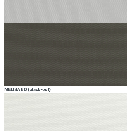
MELISA BO (black-out)